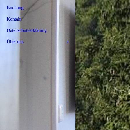
Buchung
Kontakt
Datenschutzerklärung
Über uns