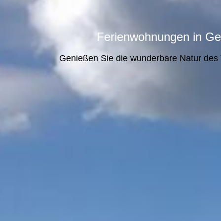
Ferienwohnungen in
Ge
Genießen Sie die wunderbare Natur des