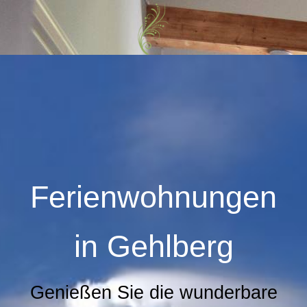
Ferienwohnungen
in
Gehlberg
Genießen Sie die wunderbare