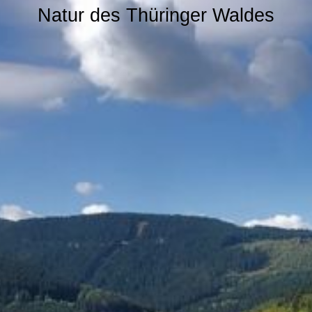
Natur des Thüringer Waldes